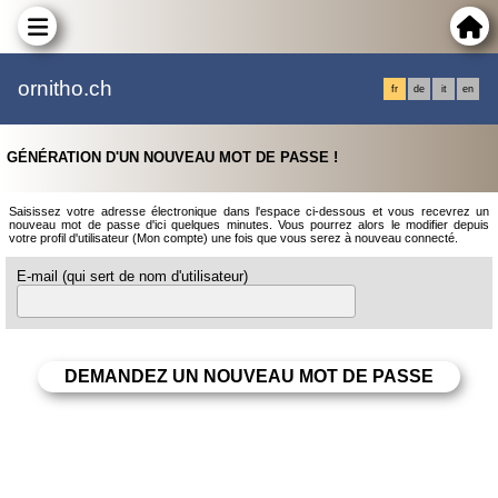
ornitho.ch
fr
de
it
en
GÉNÉRATION D'UN NOUVEAU MOT DE PASSE !
Saisissez votre adresse électronique dans l'espace ci-dessous et vous recevrez un
nouveau mot de passe d'ici quelques minutes. Vous pourrez alors le modifier depuis
votre profil d'utilisateur (Mon compte) une fois que vous serez à nouveau connecté.
E-mail (qui sert de nom d'utilisateur)