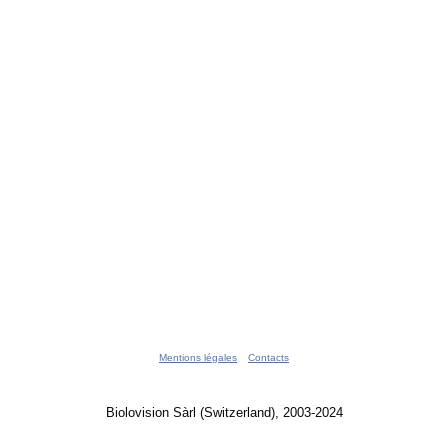
Mentions légales
Contacts
Biolovision Sàrl (Switzerland), 2003-2024