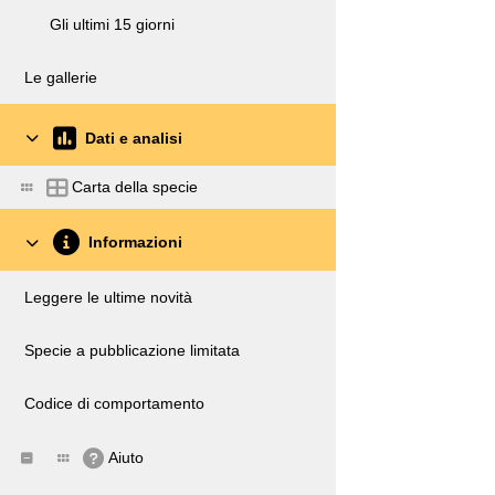
Gli ultimi 15 giorni
Le gallerie
Dati e analisi
Carta della specie
Informazioni
Leggere le ultime novità
Specie a pubblicazione limitata
Codice di comportamento
Aiuto